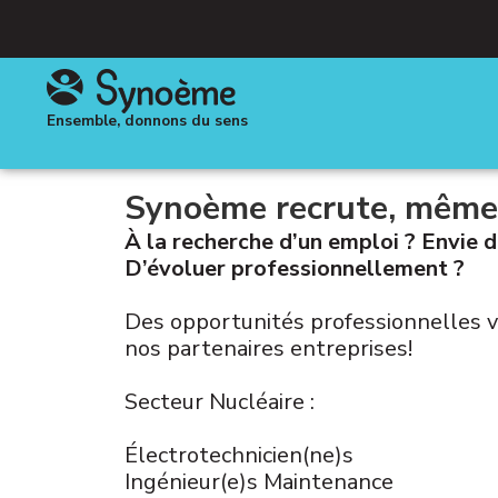
Ensemble, donnons du sens
Synoème recrute, même 
À la recherche d’un emploi ? Envie 
D’évoluer professionnellement ?
Des opportunités professionnelles 
nos partenaires entreprises!
Secteur Nucléaire :
Électrotechnicien(ne)s
Ingénieur(e)s Maintenance