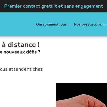
Premier contact gratuit et sans engagement
Qui sommes-nous
Nos prestations
à distance !
de nouveaux défis ?
vous attendent chez