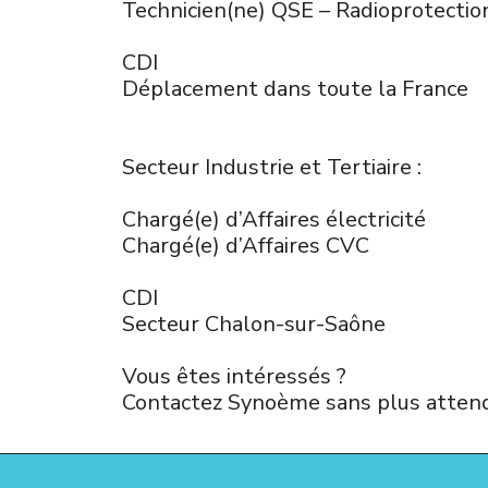
Technicien(ne) QSE – Radioprotectio
CDI
Déplacement dans toute la France
Secteur Industrie et Tertiaire :
Chargé(e) d’Affaires électricité
Chargé(e) d’Affaires CVC
CDI
Secteur Chalon-sur-Saône
Vous êtes intéressés ?
Contactez Synoème sans plus attend