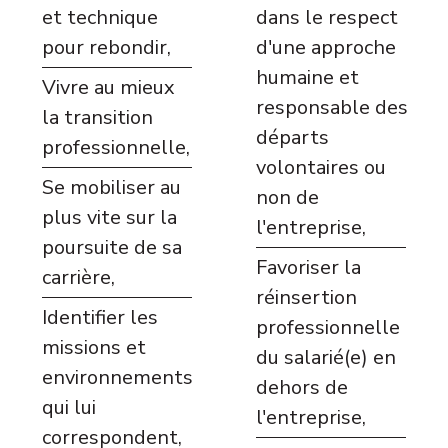
et technique
dans le respect
pour rebondir,
d'une approche
humaine et
Vivre au mieux
responsable des
la transition
départs
professionnelle,
volontaires ou
Se mobiliser au
non de
plus vite sur la
l'entreprise,
poursuite de sa
Favoriser la
carrière,
réinsertion
Identifier les
professionnelle
missions et
du salarié(e) en
environnements
dehors de
qui lui
l'entreprise,
correspondent,