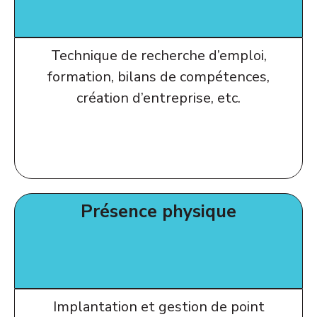
Technique de recherche d’emploi,
formation, bilans de compétences,
création d’entreprise, etc.
Présence physique
Implantation et gestion de point