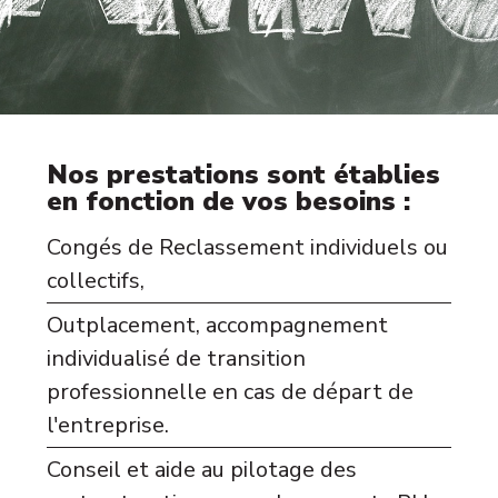
Nos prestations sont établies
en fonction de vos besoins :
Congés de Reclassement individuels ou
collectifs,
Outplacement, accompagnement
individualisé de transition
professionnelle en cas de départ de
l'entreprise.
Conseil et aide au pilotage des