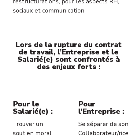
restructurations, pour les aspects RH,
sociaux et communication.
Lors de la rupture du contrat
de travail, l’Entreprise et le
Salarié(e) sont confrontés à
des enjeux forts :
Pour le
Pour
Salarié(e) :
l’Entreprise :
Trouver un
Se séparer de son
soutien moral
Collaborateur/rice