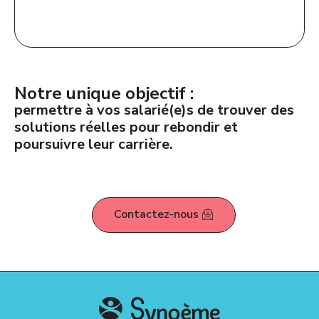
Notre unique objectif :
permettre à vos salarié(e)s de trouver des
solutions réelles pour rebondir et
poursuivre leur carrière.
Contactez-nous