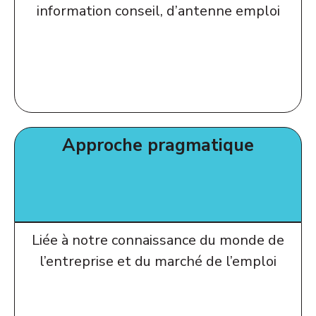
information conseil, d’antenne emploi
Approche pragmatique
Liée à notre connaissance du monde de
l’entreprise et du marché de l’emploi