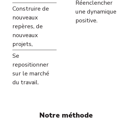
Réenclencher
Construire de
une dynamique
nouveaux
positive.
repères, de
nouveaux
projets,
Se
repositionner
sur le marché
du travail.
Notre méthode