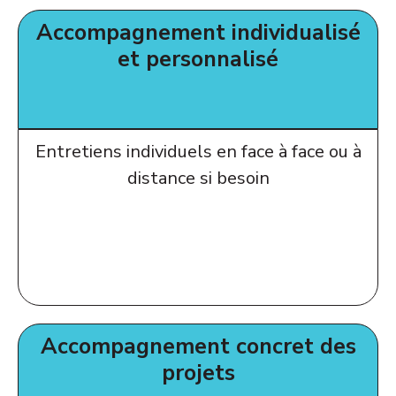
Accompagnement individualisé
et personnalisé
Entretiens individuels en face à face ou à
distance si besoin
Accompagnement concret des
projets