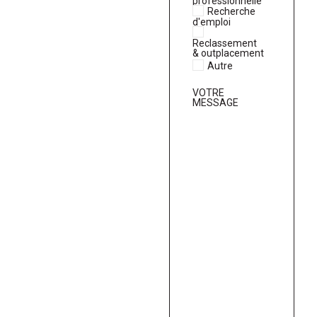
professionnelle
Recherche
d'emploi
Reclassement
& outplacement
Autre
VOTRE
MESSAGE