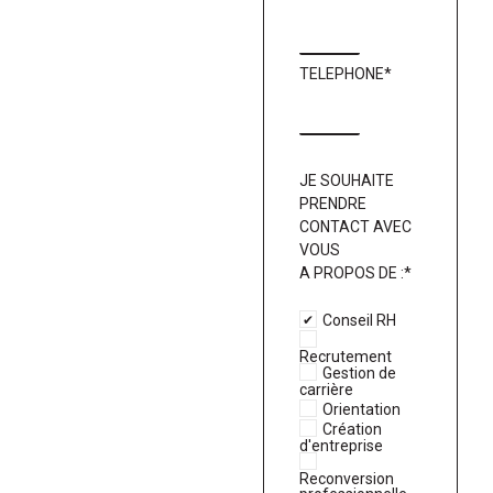
TELEPHONE*
JE SOUHAITE
PRENDRE
CONTACT AVEC
VOUS
A PROPOS DE :*
Conseil RH
Recrutement
Gestion de
carrière
Orientation
Création
d'entreprise
Reconversion