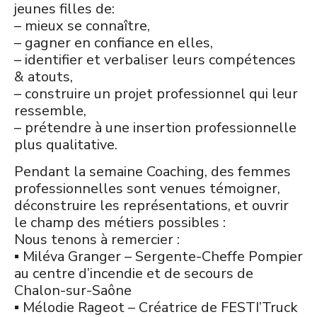
jeunes filles de:
– mieux se connaître,
– gagner en confiance en elles,
– identifier et verbaliser leurs compétences
& atouts,
– construire un projet professionnel qui leur
ressemble,
– prétendre à une insertion professionnelle
plus qualitative.
Pendant la semaine Coaching, des femmes
professionnelles sont venues témoigner,
déconstruire les représentations, et ouvrir
le champ des métiers possibles :
Nous tenons à remercier :
▪ Miléva Granger – Sergente-Cheffe Pompier
au centre d’incendie et de secours de
Chalon-sur-Saône
▪ Mélodie Rageot – Créatrice de FESTI’Truck