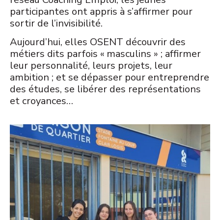
participantes ont appris à s’affirmer pour
sortir de l’invisibilité.
Aujourd’hui, elles OSENT découvrir des
métiers dits parfois « masculins » ; affirmer
leur personnalité, leurs projets, leur
ambition ; et se dépasser pour entreprendre
des études, se libérer des représentations
et croyances…