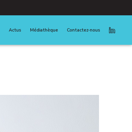
Actus
Médiathèque
Contactez-nous