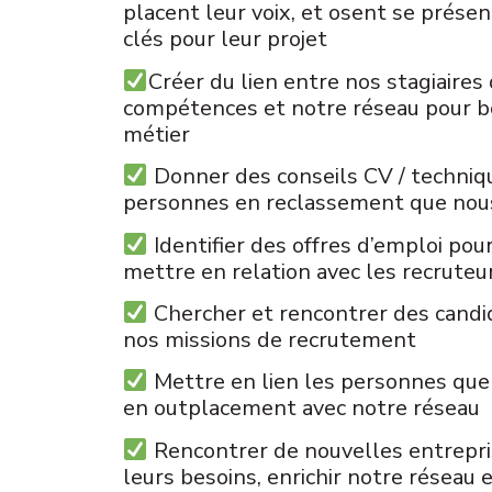
placent leur voix, et osent se prése
clés pour leur projet
Créer du lien entre nos stagiaires 
compétences et notre réseau pour b
métier
Donner des conseils CV / techniqu
personnes en reclassement que no
Identifier des offres d’emploi pour
mettre en relation avec les recruteu
Chercher et rencontrer des candi
nos missions de recrutement
Mettre en lien les personnes qu
en outplacement avec notre réseau
Rencontrer de nouvelles entrepri
leurs besoins, enrichir notre réseau e