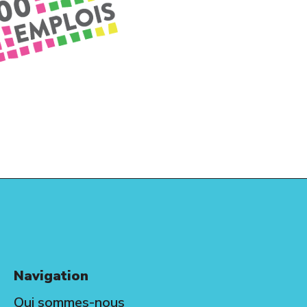
Navigation
Qui sommes-nous