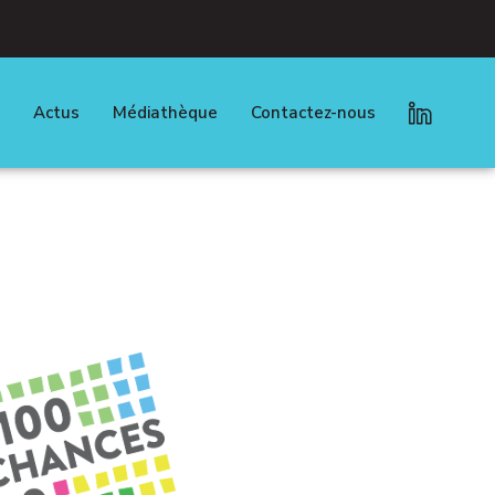
Actus
Médiathèque
Contactez-nous