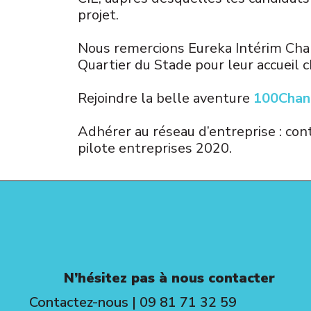
projet.
Nous remercions Eureka Intérim Chal
Quartier du Stade pour leur accueil 
Rejoindre la belle aventure
100Chan
Adhérer au réseau d’entreprise : co
pilote entreprises 2020.
N’hésitez pas à nous contacter
Contactez-nous
|
09 81 71 32 59